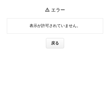
warning
エラー
表示が許可されていません。