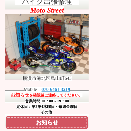
バイク出張修理
Moto Street
横浜市港北区鳥山町643
Mobile
070-6461-3219
お知らせ
を確認後ご連絡してください。
営業時間 10：00～19：00
定休日：第2第4木曜日・毎週金曜日
その他
お知らせ