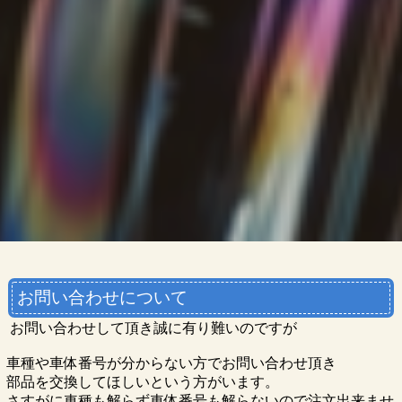
お問い合わせについて
お問い合わせして頂き誠に有り難いのですが
車種や車体番号が分からない方でお問い合わせ頂き
部品を交換してほしいという方がいます。
さすがに車種も解らず車体番号も解らないので注文出来ませ