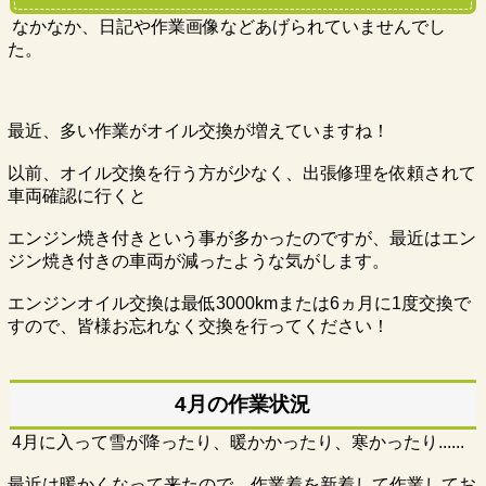
なかなか、日記や作業画像などあげられていませんでし
た。
最近、多い作業がオイル交換が増えていますね！
以前、オイル交換を行う方が少なく、出張修理を依頼されて
車両確認に行くと
エンジン焼き付きという事が多かったのですが、最近はエン
ジン焼き付きの車両が減ったような気がします。
エンジンオイル交換は最低3000kmまたは6ヵ月に1度交換で
すので、皆様お忘れなく交換を行ってください！
4月の作業状況
4月に入って雪が降ったり、暖かかったり、寒かったり......
最近は暖かくなって来たので、作業着を新着して作業してお