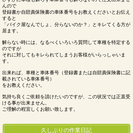
んので
登録書か自賠責保険書の車体番号をお教えくださいとお伝え
すると
「バイク屋なんでしょ、分らないのか？」とキレてくる方が
居ます。
解らない時には、なるべくいろいろ質問して車種を特定する
のですが
それに対してもキレられてしまうお客様がいらっしゃいま
す。
出来れば、車種と車体番号（登録書または自賠責保険書に記
載されている車体番号）
をお教えください。
気持ち良くご依頼を請けたいのですが、この状況では正直受
ける事が出来ません。
ご理解の程宜しくお願い致します。
久しぶりの作業日記