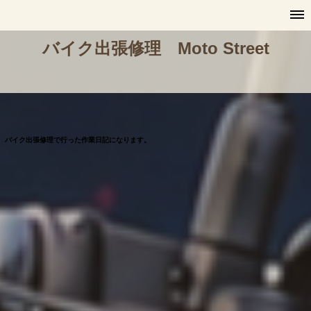
バイク出張修理 Moto Street
バイク出張修理で行った作業日記になります。