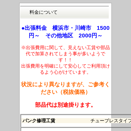
料金について
●出張料金 横浜市・川崎市 1500
円～ その他地区 2000円～
※出張費用に関して、見えない工賃や部品
代で加算されてしまう事が多いようで
す！！
出張費用を明確にして安心してご利用頂け
るよう心がけています。
状況により異なりますが、ご参考く
ださい（税抜価格）
部品代は別途掛ります。
パンク修理工賃
チューブレスタイプ（