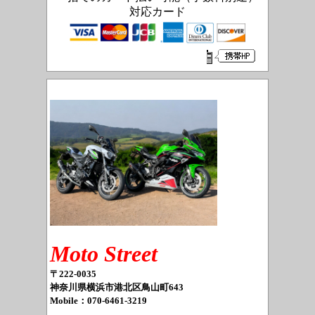
対応カード
Moto Street
〒222-0035
神奈川県横浜市港北区鳥山町643
Mobile：070-6461-3219