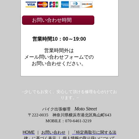
お問い合わせ時間
営業時間10：00～19:00
営業時間外は
メール問い合わせフォームでの
お問い合わせください。
~少しでもお安く、安心して頂ける修理を心がけてお
ります。~
Moto Street
バイク出張修理
〒222-0035 神奈川県横浜市港北区鳥山町643
MOBILE：070-6461-3219
HOME
｜
お問い合わせ
｜
「特定商取引に関する法
律」に基づく表示
｜
個人情報の取り扱いについて