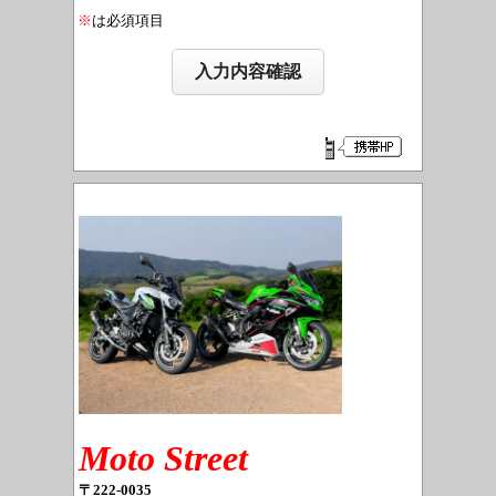
※
は必須項目
Moto Street
〒222-0035