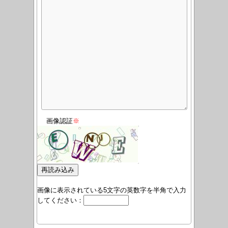
画像認証
※
画像に表示されている5文字の英数字を半角で入力
してください：