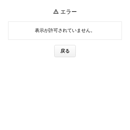
warning
エラー
表示が許可されていません。