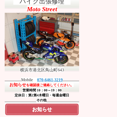
バイク出張修理
Moto Street
横浜市港北区鳥山町643
Mobile
070-6461-3219
お知らせ
を確認後ご連絡してください。
営業時間 10：00～19：00
定休日：第2第4木曜日・毎週金曜日
その他
お知らせ