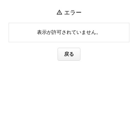
warning
エラー
表示が許可されていません。