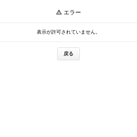
warning
エラー
表示が許可されていません。