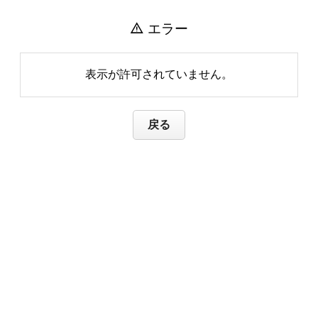
warning
エラー
表示が許可されていません。